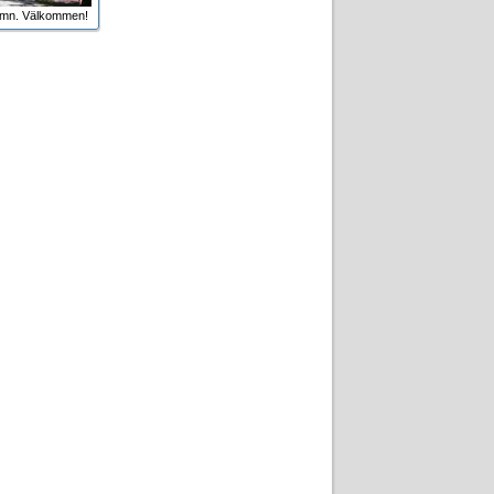
amn. Välkommen!