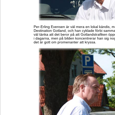
Per-Erling Evensen är väl mera en lokal kändis, 
Destination Gotland, och han cyklade förbi samm
väl tänka att det beror på att Gotlandstrafiken ö
i dagarna, men på bilden koncentrerar han sig nog 
det är gott om promenanter att kryssa.