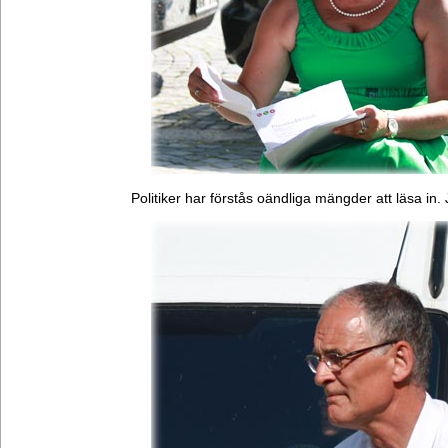
Politiker har förstås oändliga mängder att läsa in