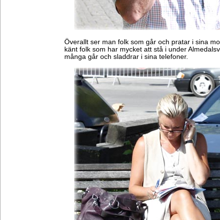
Överallt ser man folk som går och pratar i sina mob
känt folk som har mycket att stå i under Almedals
många går och sladdrar i sina telefoner.