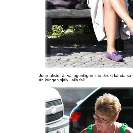
Journalister är väl egentligen inte direkt kända så
än kungen själv i alla fall.