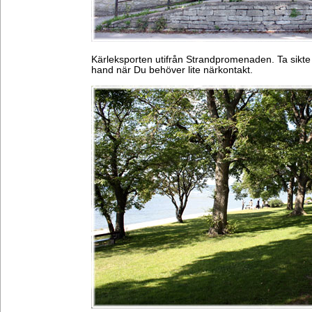
Kärleksporten utifrån Strandpromenaden. Ta sikte
hand när Du behöver lite närkontakt.