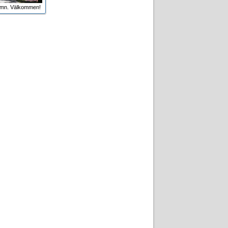
amn. Välkommen!