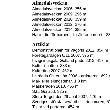
Almedalsveckan
Almedalsveckan 2006, 356 m
Almedalsveckan 2009, 296 m
Almedalsveckan 2010, 359 m
Almedalsveckan 2012, 276 m
Almedalsveckan 2014, 385 m
Haro - tid för barnen - föräldraupproret!, 
Artiklar
Demonstrationen för vägpris 2012, 854 m
Företagardagen 8/11 2007, 375 m
Invigningsgala Gotland pride 2013, 417 m
Kultur i natten, 383 m
Kulturting 2007, 462 m
Livrädda Östersjön 2006 - artisterna, 692
Mal- eller slungstenar, 1,8 km
Maskeraden 2010, 455 m
S:ta Gertrud, 325 m
Stora Torget den 29 april 2007, 176 m
Sveriges största sevärdhet - ringmuren, 
Tullar vid portarna, 454 m