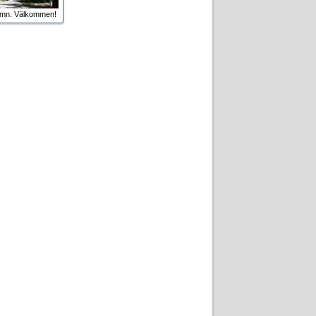
amn. Välkommen!