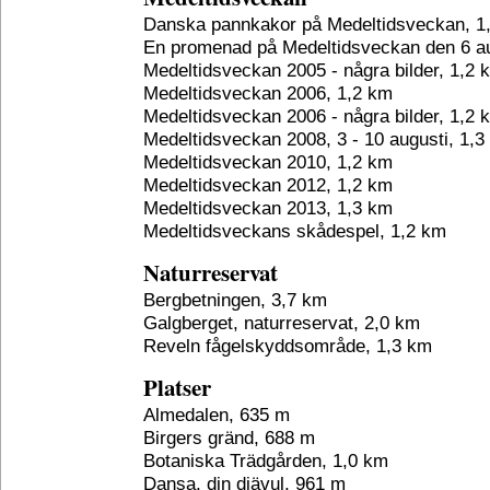
Danska pannkakor på Medeltidsveckan, 1
En promenad på Medeltidsveckan den 6 au
Medeltidsveckan 2005 - några bilder, 1,2 
Medeltidsveckan 2006, 1,2 km
Medeltidsveckan 2006 - några bilder, 1,2 
Medeltidsveckan 2008, 3 - 10 augusti, 1,3
Medeltidsveckan 2010, 1,2 km
Medeltidsveckan 2012, 1,2 km
Medeltidsveckan 2013, 1,3 km
Medeltidsveckans skådespel, 1,2 km
Naturreservat
Bergbetningen, 3,7 km
Galgberget, naturreservat, 2,0 km
Reveln fågelskyddsområde, 1,3 km
Platser
Almedalen, 635 m
Birgers gränd, 688 m
Botaniska Trädgården, 1,0 km
Dansa, din djävul, 961 m