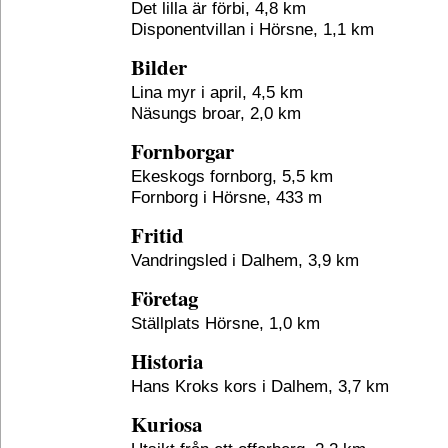
Det lilla är förbi, 4,8 km
Disponentvillan i Hörsne, 1,1 km
Bilder
Lina myr i april, 4,5 km
Näsungs broar, 2,0 km
Fornborgar
Ekeskogs fornborg, 5,5 km
Fornborg i Hörsne, 433 m
Fritid
Vandringsled i Dalhem, 3,9 km
Företag
Ställplats Hörsne, 1,0 km
Historia
Hans Kroks kors i Dalhem, 3,7 km
Kuriosa