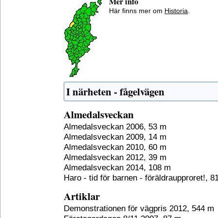
Mer info
Här finns mer om
Historia
.
I närheten - fågelvägen
Almedalsveckan
Almedalsveckan 2006, 53 m
Almedalsveckan 2009, 14 m
Almedalsveckan 2010, 60 m
Almedalsveckan 2012, 39 m
Almedalsveckan 2014, 108 m
Haro - tid för barnen - föräldraupproret!, 8
Artiklar
Demonstrationen för vägpris 2012, 544 m