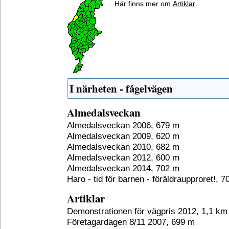
Här finns mer om
Artiklar
.
I närheten - fågelvägen
Almedalsveckan
Almedalsveckan 2006, 679 m
Almedalsveckan 2009, 620 m
Almedalsveckan 2010, 682 m
Almedalsveckan 2012, 600 m
Almedalsveckan 2014, 702 m
Haro - tid för barnen - föräldraupproret!, 
Artiklar
Demonstrationen för vägpris 2012, 1,1 km
Företagardagen 8/11 2007, 699 m