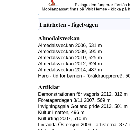
Platsguiden fungerar förstås 
Mobilanpassat finns på
Visit Hemse
- klicka på h
I närheten - fågelvägen
Almedalsveckan
Almedalsveckan 2006, 531 m
Almedalsveckan 2009, 595 m
Almedalsveckan 2010, 525 m
Almedalsveckan 2012, 624 m
Almedalsveckan 2014, 487 m
Haro - tid för barnen - föräldraupproret!, 
Artiklar
Demonstrationen för vägpris 2012, 312 m
Företagardagen 8/11 2007, 569 m
Invigningsgala Gotland pride 2013, 501 m
Kultur i natten, 496 m
Kulturting 2007, 510 m
Livrädda Östersjön 2006 - artisterna, 377