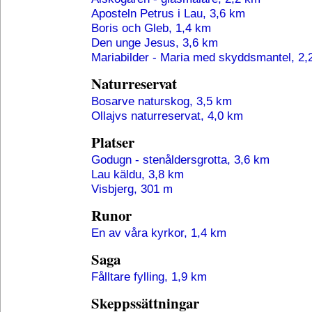
Aposteln Petrus i Lau, 3,6 km
Boris och Gleb, 1,4 km
Den unge Jesus, 3,6 km
Mariabilder - Maria med skyddsmantel, 2,
Naturreservat
Bosarve naturskog, 3,5 km
Ollajvs naturreservat, 4,0 km
Platser
Godugn - stenåldersgrotta, 3,6 km
Lau käldu, 3,8 km
Visbjerg, 301 m
Runor
En av våra kyrkor, 1,4 km
Saga
Fålltare fylling, 1,9 km
Skeppssättningar