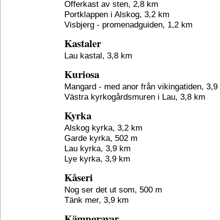
Offerkast av sten, 2,8 km
Portklappen i Alskog, 3,2 km
Visbjerg - promenadguiden, 1,2 km
Kastaler
Lau kastal, 3,8 km
Kuriosa
Mangard - med anor från vikingatiden, 3,9
Västra kyrkogårdsmuren i Lau, 3,8 km
Kyrka
Alskog kyrka, 3,2 km
Garde kyrka, 502 m
Lau kyrka, 3,9 km
Lye kyrka, 3,9 km
Kåseri
Nog ser det ut som, 500 m
Tänk mer, 3,9 km
Kämpgravar