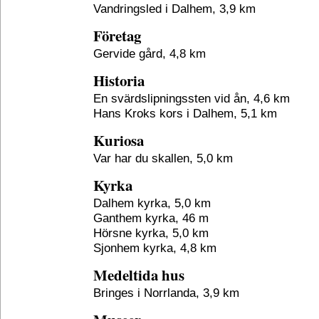
Vandringsled i Dalhem, 3,9 km
Företag
Gervide gård, 4,8 km
Historia
En svärdslipningssten vid ån, 4,6 km
Hans Kroks kors i Dalhem, 5,1 km
Kuriosa
Var har du skallen, 5,0 km
Kyrka
Dalhem kyrka, 5,0 km
Ganthem kyrka, 46 m
Hörsne kyrka, 5,0 km
Sjonhem kyrka, 4,8 km
Medeltida hus
Bringes i Norrlanda, 3,9 km