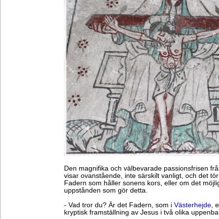
Den magnifika och välbevarade passionsfrisen från
visar ovanstående, inte särskilt vanligt, och det tör
Fadern som håller sonens kors, eller om det möjli
uppstånden som gör detta.
- Vad tror du? Är det Fadern, som i
Västerhejde
, 
kryptisk framställning av Jesus i två olika uppenb