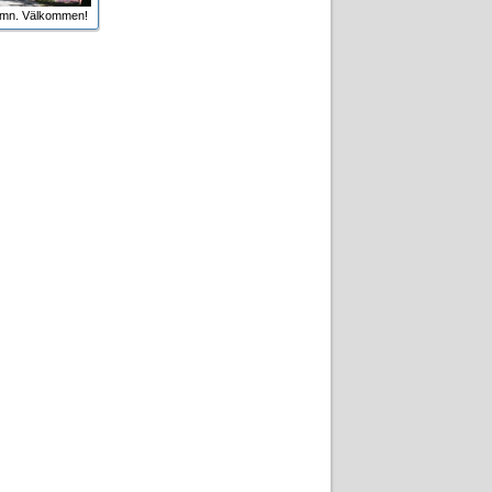
amn. Välkommen!