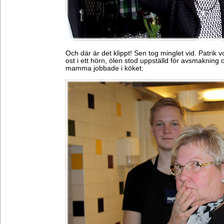
Och där är det klippt! Sen tog minglet vid. Patrik
ost i ett hörn, ölen stod uppställd för avsmakning
mamma jobbade i köket: