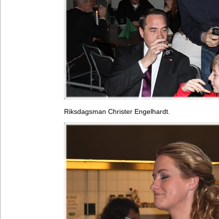
Riksdagsman Christer Engelhardt.