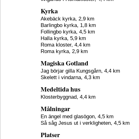
Kyrka
Akebäck kyrka, 2,9 km
Barlingbo kyrka, 1,8 km
Follingbo kyrka, 4,5 km
Halla kyrka, 5,9 km
Roma kloster, 4,4 km
Roma kyrka, 2,9 km
Magiska Gotland
Jag börjar gilla Kungsgårn, 4,4 km
Skelett i vindarna, 4,3 km
Medeltida hus
Klosterbyggnad, 4,4 km
Målningar
En ängel med glasögon, 4,5 km
Så såg Jesus ut i verkligheten, 4,5 km
Platser