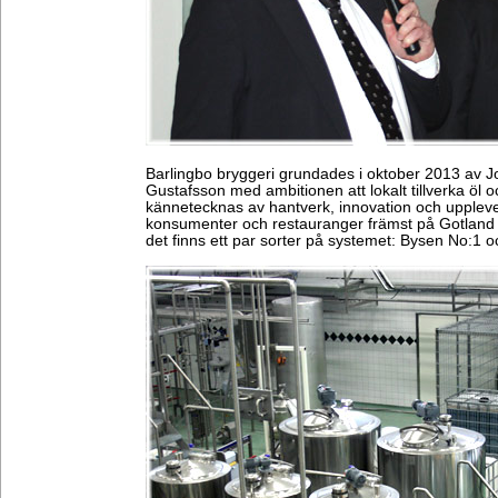
Barlingbo bryggeri grundades i oktober 2013 av 
Gustafsson med ambitionen att lokalt tillverka öl 
kännetecknas av hantverk, innovation och upplevels
konsumenter och restauranger främst på Gotland
det finns ett par sorter på systemet: Bysen No:1 