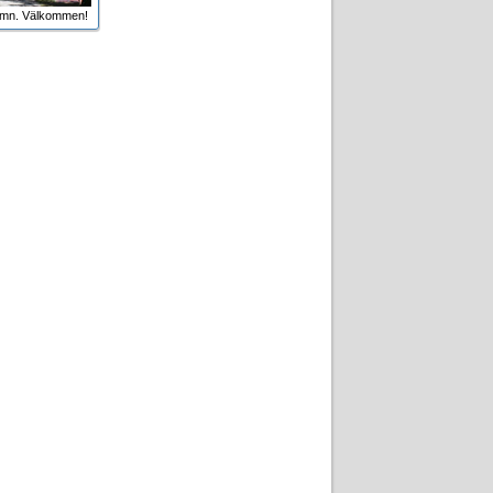
amn. Välkommen!