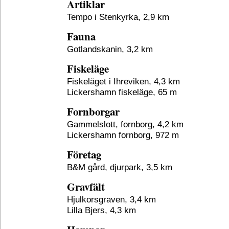
Artiklar
Tempo i Stenkyrka, 2,9 km
Fauna
Gotlandskanin, 3,2 km
Fiskeläge
Fiskeläget i Ihreviken, 4,3 km
Lickershamn fiskeläge, 65 m
Fornborgar
Gammelslott, fornborg, 4,2 km
Lickershamn fornborg, 972 m
Företag
B&M gård, djurpark, 3,5 km
Gravfält
Hjulkorsgraven, 3,4 km
Lilla Bjers, 4,3 km