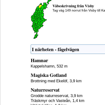
Väbeskrivning från Visby
Tag väg 149 norrut från Visby till 
I närheten - fågelvägen
Hamnar
Kappelshamn, 532 m
Magiska Gotland
Brottning med Ekelöf, 3,9 km
Naturreservat
Grodde naturreservat, 3,9 km
Träskmyr och Vasteån, 1,4 km