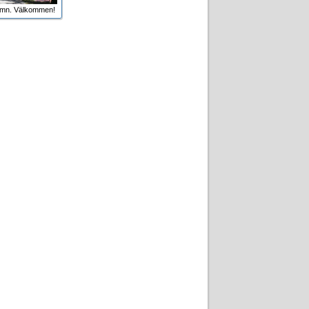
amn. Välkommen!