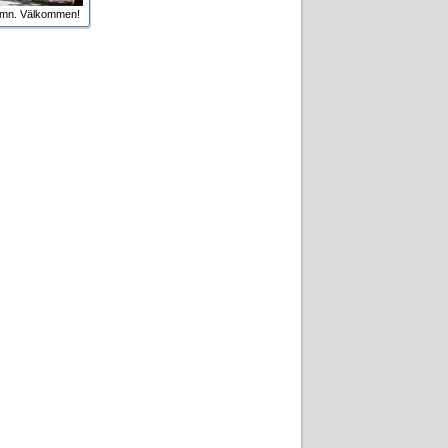
amn. Välkommen!