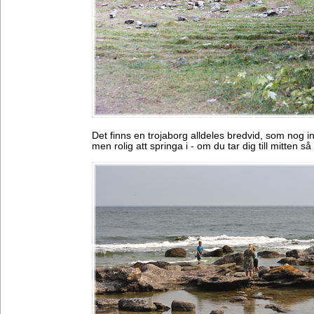
Det finns en trojaborg alldeles bredvid, som nog i
men rolig att springa i - om du tar dig till mitten så