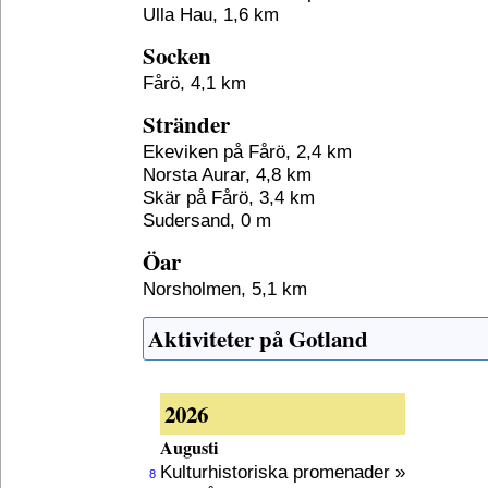
Ulla Hau, 1,6 km
Socken
Fårö, 4,1 km
Stränder
Ekeviken på Fårö, 2,4 km
Norsta Aurar, 4,8 km
Skär på Fårö, 3,4 km
Sudersand, 0 m
Öar
Norsholmen, 5,1 km
Aktiviteter på Gotland
2026
Augusti
Kulturhistoriska promenader »
8