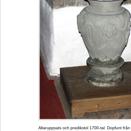
Altaruppsats och predikstol 1700-tal. Dopfunt från