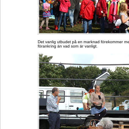
Det vanlig utbudet på en marknad förekommer men
förankring än vad som är vanligt.