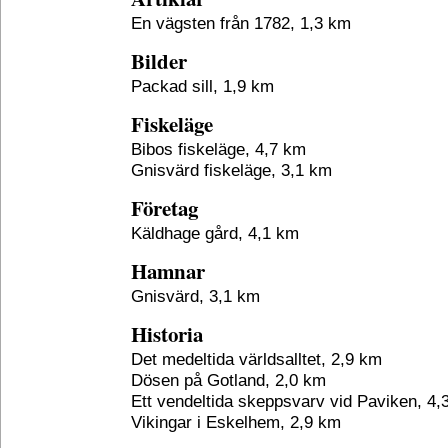
En vägsten från 1782, 1,3 km
Bilder
Packad sill, 1,9 km
Fiskeläge
Bibos fiskeläge, 4,7 km
Gnisvärd fiskeläge, 3,1 km
Företag
Käldhage gård, 4,1 km
Hamnar
Gnisvärd, 3,1 km
Historia
Det medeltida världsalltet, 2,9 km
Dösen på Gotland, 2,0 km
Ett vendeltida skeppsvarv vid Paviken, 4,
Vikingar i Eskelhem, 2,9 km