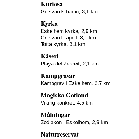
Kuriosa
Gnisvärds hamn, 3,1 km
Kyrka
Eskelhem kyrka, 2,9 km
Gnisvärd kapell, 3,1 km
Tofta kyrka, 3,1 km
Kåseri
Playa del Zeroeit, 2,1 km
Kämpgravar
Kämpgrav i Eskelhem, 2,7 km
Magiska Gotland
Viking konkret, 4,5 km
Målningar
Zodiaken i Eskelhem, 2,9 km
Naturreservat