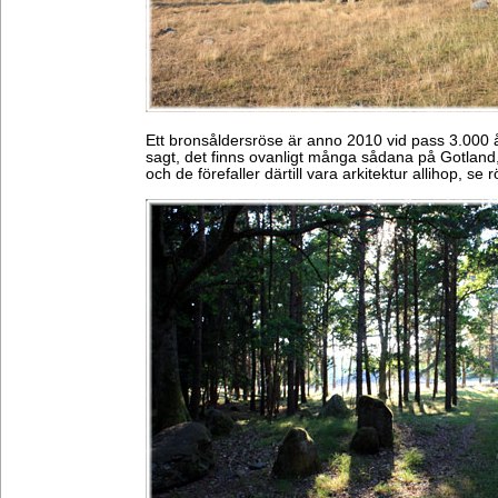
Ett bronsåldersröse är anno 2010 vid pass 3.000
sagt, det finns ovanligt många sådana på Gotland
och de förefaller därtill vara arkitektur allihop, se 