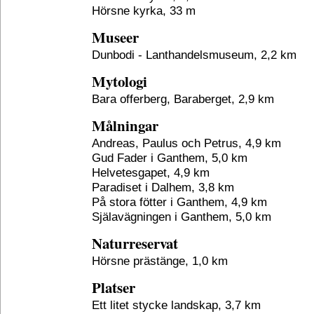
Hörsne kyrka, 33 m
Museer
Dunbodi - Lanthandelsmuseum, 2,2 km
Mytologi
Bara offerberg, Baraberget, 2,9 km
Målningar
Andreas, Paulus och Petrus, 4,9 km
Gud Fader i Ganthem, 5,0 km
Helvetesgapet, 4,9 km
Paradiset i Dalhem, 3,8 km
På stora fötter i Ganthem, 4,9 km
Själavägningen i Ganthem, 5,0 km
Naturreservat
Hörsne prästänge, 1,0 km
Platser
Ett litet stycke landskap, 3,7 km