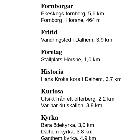
Fornborgar
Ekeskogs fornborg, 5,6 km
Fornborg i Hörsne, 464 m
Fritid
Vandringsled i Dalhem, 3,9 km
Företag
Ställplats Hörsne, 1,0 km
Historia
Hans Kroks kors i Dalhem, 3,7 km
Kuriosa
Utsikt från ett offerberg, 2,2 km
Var har du skallen, 3,8 km
Kyrka
Bara ödekyrka, 3,0 km
Dalhem kyrka, 3,8 km
Ganthem kyrka, 4,9 km