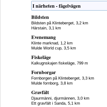
I närheten - fågelvägen
Bildsten
Bildsten på Klinteberget, 3,2 km
Härstain, 3,1 km
Evenemang
Klinte marknad, 1,2 km
Mulde World cup, 3,5 km
Fiskeläge
Kalkugnskajen fiskeläge, 799 m
Fornborgar
Fornborgen på Klinteberget, 3,3 km
Mulde fornborg, 3,8 km
Gravfält
Djaurmänni, djurmännen, 3,0 km
Ett gravfält i Sanda, 5,1 km