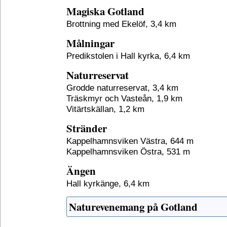
Magiska Gotland
Brottning med Ekelöf, 3,4 km
Målningar
Predikstolen i Hall kyrka, 6,4 km
Naturreservat
Grodde naturreservat, 3,4 km
Träskmyr och Vasteån, 1,9 km
Vitärtskällan, 1,2 km
Stränder
Kappelhamnsviken Västra, 644 m
Kappelhamnsviken Östra, 531 m
Ängen
Hall kyrkänge, 6,4 km
Naturevenemang på Gotland