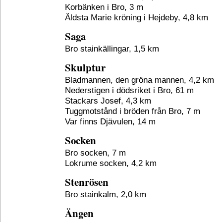
Korbänken i Bro, 3 m
Äldsta Marie kröning i Hejdeby, 4,8 km
Saga
Bro stainkällingar, 1,5 km
Skulptur
Bladmannen, den gröna mannen, 4,2 km
Nederstigen i dödsriket i Bro, 61 m
Stackars Josef, 4,3 km
Tuggmotstånd i bröden från Bro, 7 m
Var finns Djävulen, 14 m
Socken
Bro socken, 7 m
Lokrume socken, 4,2 km
Stenrösen
Bro stainkalm, 2,0 km
Ängen