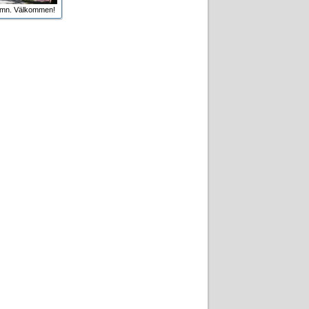
amn. Välkommen!