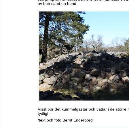
av ben samt en hund.
Visst bor det kummelgastar och vättar i de större 
tydligt.
/text och foto Bernt Enderborg