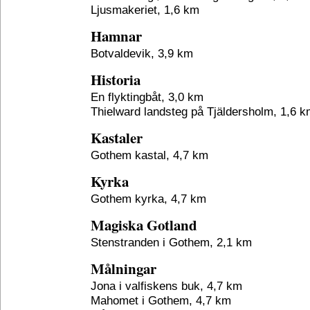
Ljusmakeriet, 1,6 km
Hamnar
Botvaldevik, 3,9 km
Historia
En flyktingbåt, 3,0 km
Thielward landsteg på Tjäldersholm, 1,6 
Kastaler
Gothem kastal, 4,7 km
Kyrka
Gothem kyrka, 4,7 km
Magiska Gotland
Stenstranden i Gothem, 2,1 km
Målningar
Jona i valfiskens buk, 4,7 km
Mahomet i Gothem, 4,7 km