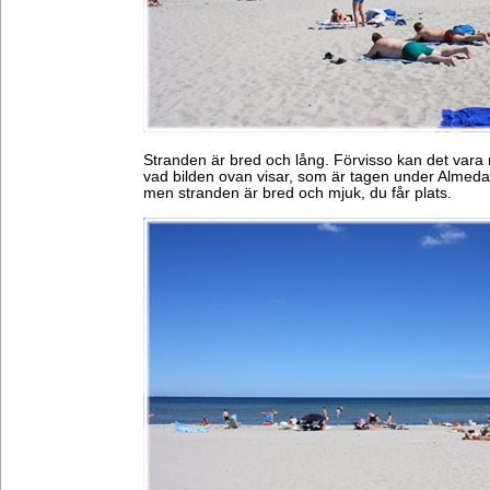
Stranden är bred och lång. Förvisso kan det vara
vad bilden ovan visar, som är tagen under Almedal
men stranden är bred och mjuk, du får plats.