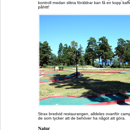
kontroll medan slitna föräldrar kan få en kopp kaffe
påhitt!
Strax bredvid restaurangen, alldeles ovanför campi
de som tycker att de behöver ha något att göra.
Natur