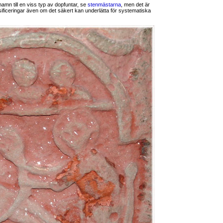
namn till en viss typ av dopfuntar, se
stenmästarna
, men det är
assificeringar även om det säkert kan underlätta för systematiska