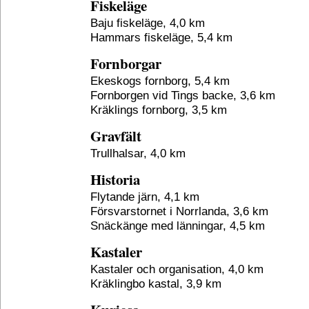
Fiskeläge
Baju fiskeläge, 4,0 km
Hammars fiskeläge, 5,4 km
Fornborgar
Ekeskogs fornborg, 5,4 km
Fornborgen vid Tings backe, 3,6 km
Kräklings fornborg, 3,5 km
Gravfält
Trullhalsar, 4,0 km
Historia
Flytande järn, 4,1 km
Försvarstornet i Norrlanda, 3,6 km
Snäckänge med länningar, 4,5 km
Kastaler
Kastaler och organisation, 4,0 km
Kräklingbo kastal, 3,9 km