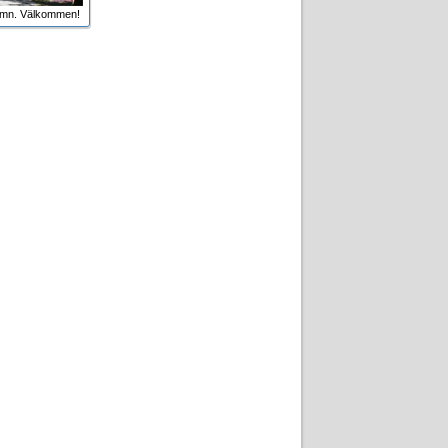
amn. Välkommen!