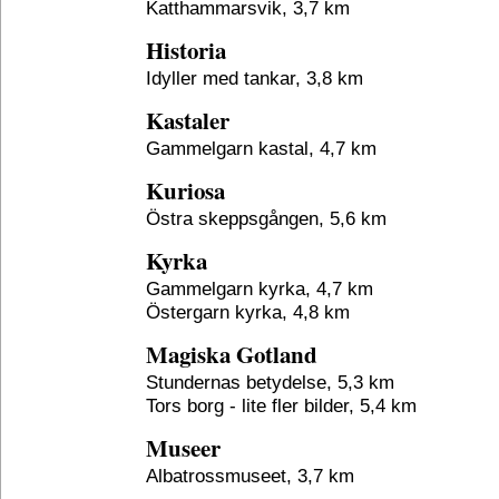
Katthammarsvik, 3,7 km
Historia
Idyller med tankar, 3,8 km
Kastaler
Gammelgarn kastal, 4,7 km
Kuriosa
Östra skeppsgången, 5,6 km
Kyrka
Gammelgarn kyrka, 4,7 km
Östergarn kyrka, 4,8 km
Magiska Gotland
Stundernas betydelse, 5,3 km
Tors borg - lite fler bilder, 5,4 km
Museer
Albatrossmuseet, 3,7 km