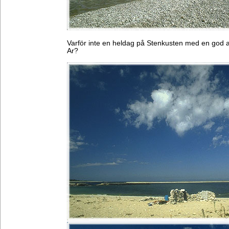
Varför inte en heldag på Stenkusten med en god a
Ar?