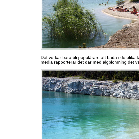
Det verkar bara bli populärare att bada i de olika k
media rapporterar det där med algblomning det v