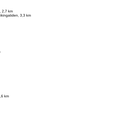
, 2,7 km
ikingatiden, 3,3 km
m
3,6 km