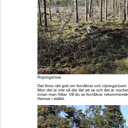
Röjningsröse
Det finns rätt gott om fornåkrar och röjningsrösen 
Men det är inte så där lätt att se och det är myc
innan man hittar. Vill du se fornåkrar rekommende
Hemse i stället.