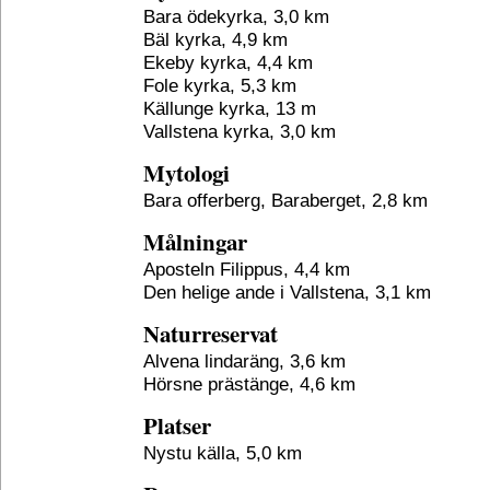
Bara ödekyrka, 3,0 km
Bäl kyrka, 4,9 km
Ekeby kyrka, 4,4 km
Fole kyrka, 5,3 km
Källunge kyrka, 13 m
Vallstena kyrka, 3,0 km
Mytologi
Bara offerberg, Baraberget, 2,8 km
Målningar
Aposteln Filippus, 4,4 km
Den helige ande i Vallstena, 3,1 km
Naturreservat
Alvena lindaräng, 3,6 km
Hörsne prästänge, 4,6 km
Platser
Nystu källa, 5,0 km