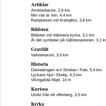
Artiklar
Avreitarbacke, 2,6 km
Min vän är min, 4,4 km
Rastplatsen vid Krampbro, 3,8 km
Bildsten
Bildsten vid Vallstena kyrka, 3,1 km
Är det symboler på Vallstenastenen, 3,1 
Gravfält
Vallstenarum, 3,0 km
Historia
Dannebrogen och Strelow i Fole, 5,4 km
Lyckans hjul i Ekeby, 4,3 km
Vikingatida flöjel, 14 m
Kuriosa
Utsikt från ett offerberg, 3,5 km
Kyrka