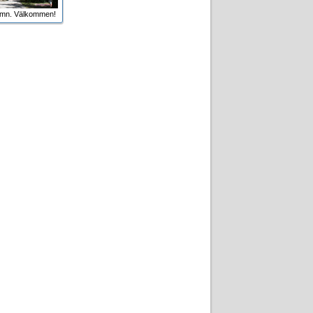
amn. Välkommen!