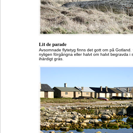
Lit de parade
Avsomnade flytetyg finns det gott om på Gotland.
nyligen förgångna eller halvt om halvt begravda i
ihärdigt gräs.