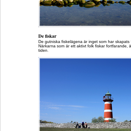
De fiskar
De gutniska fiskelägena är inget som har skapats för 
Närkarna som är ett aktivt folk fiskar fortfarande
tiden.