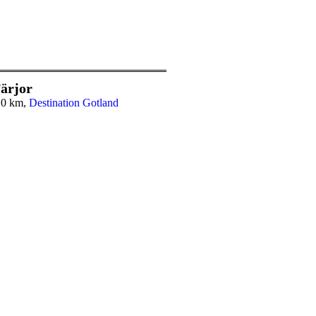
ärjor
,0 km,
Destination Gotland