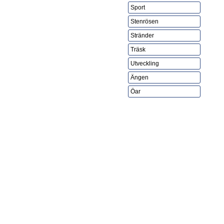
Sport
Stenrösen
Stränder
Träsk
Utveckling
Ängen
Öar