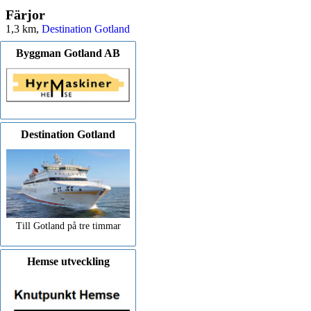
Färjor
1,3 km,
Destination Gotland
Byggman Gotland AB
Destination Gotland
Till Gotland på tre timmar
Hemse utveckling