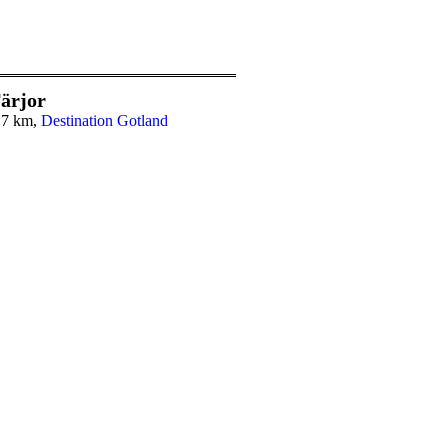
ärjor
,7 km,
Destination Gotland