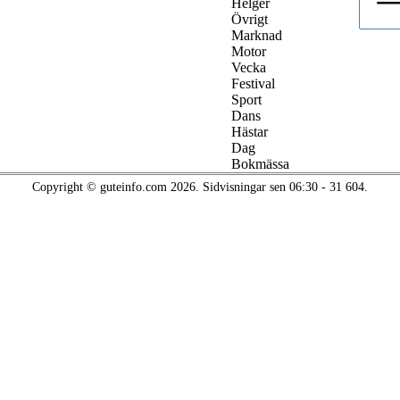
Helger
Övrigt
Marknad
Motor
Vecka
Festival
Sport
Dans
Hästar
Dag
Bokmässa
Copyright © guteinfo.com 2026. Sidvisningar sen 06:30 - 31 604.