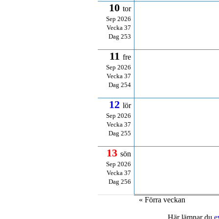
10
tor
Sep 2026
Vecka 37
Dag 253
11
fre
Sep 2026
Vecka 37
Dag 254
12
lör
Sep 2026
Vecka 37
Dag 255
13
sön
Sep 2026
Vecka 37
Dag 256
« Förra veckan
Här lämnar du
e